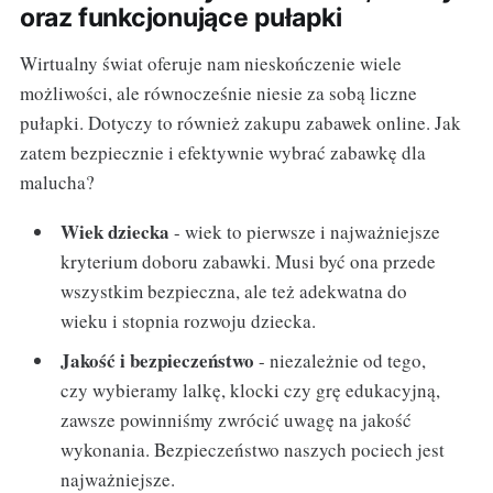
oraz funkcjonujące pułapki
Wirtualny świat oferuje nam nieskończenie wiele
możliwości, ale równocześnie niesie za sobą liczne
pułapki. Dotyczy to również zakupu zabawek online. Jak
zatem bezpiecznie i efektywnie wybrać zabawkę dla
malucha?
Wiek dziecka
- wiek to pierwsze i najważniejsze
kryterium doboru zabawki. Musi być ona przede
wszystkim bezpieczna, ale też adekwatna do
wieku i stopnia rozwoju dziecka.
Jakość i bezpieczeństwo
- niezależnie od tego,
czy wybieramy lalkę, klocki czy grę edukacyjną,
zawsze powinniśmy zwrócić uwagę na jakość
wykonania. Bezpieczeństwo naszych pociech jest
najważniejsze.