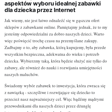
aspektów wyboru idealnej zabawki
dla dziecka przez Internet
Jak wiemy, nie jest łatwo odnaleźć się w gąszczu ofert
sklepów z zabawkami online. Pamiętajmy jednak, że to my
jesteśmy odpowiedzialni za dobro naszych dzieci. Warto
więc poświęcić trochę czasu na przemyślane zakupy.
Zadbajmy o to, aby zabawka, którą kupujemy, była przede
wszystkim bezpieczna, adekwatna do wieku i potrzeb
dziecka. Wybierzmy taką, która będzie służyć nie tylko do
zabawy, ale również do nauki i rozwijania umiejętności
naszych maluchów.
Świadomy wybór zabawek to inwestycja, która zwraca się
z nawiązką - szczęśliwe i rozwijające się dziecko to
przecież nasz najważniejszy cel. Więc bądźmy mądrymi
przewodnikami dla naszych dzieci przez dżunglę