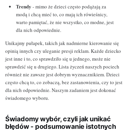
Trendy
- mimo że dzieci często podążają za
modą i chcą mieć to, co mają ich rówieśnicy,
warto pamiętać, że nie wszystko, co modne, jest
dla nich odpowiednie.
Unikajmy pułapek, takich jak nadmierne kierowanie się
opinią innych czy uleganie presji reklam. Każde dziecko
jest inne i to, co sprawdziło się u jednego, może nie
sprawdzić się u drugiego. Lista życzeń naszych pociech
również nie zawsze jest dobrym wyznacznikiem. Dzieci
często chcą to, co zobaczą, bez zastanowienia, czy to jest
dla nich odpowiednie. Naszym zadaniem jest dokonać
świadomego wyboru.
Świadomy wybór, czyli jak unikać
błędów - podsumowanie istotnych