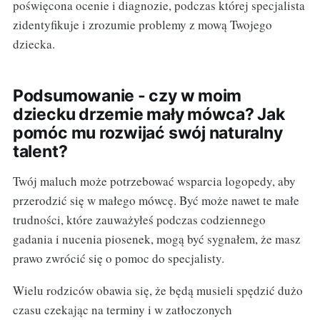
poświęcona ocenie i diagnozie, podczas której specjalista
zidentyfikuje i zrozumie problemy z mową Twojego
dziecka.
Podsumowanie - czy w moim
dziecku drzemie mały mówca? Jak
pomóc mu rozwijać swój naturalny
talent?
Twój maluch może potrzebować wsparcia logopedy, aby
przerodzić się w małego mówcę. Być może nawet te małe
trudności, które zauważyłeś podczas codziennego
gadania i nucenia piosenek, mogą być sygnałem, że masz
prawo zwrócić się o pomoc do specjalisty.
Wielu rodziców obawia się, że będą musieli spędzić dużo
czasu czekając na terminy i w zatłoczonych