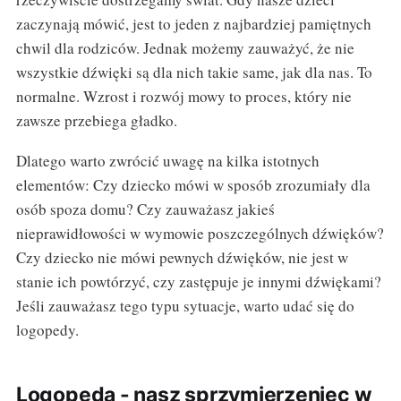
zaczynają mówić, jest to jeden z najbardziej pamiętnych
chwil dla rodziców. Jednak możemy zauważyć, że nie
wszystkie dźwięki są dla nich takie same, jak dla nas. To
normalne. Wzrost i rozwój mowy to proces, który nie
zawsze przebiega gładko.
Dlatego warto zwrócić uwagę na kilka istotnych
elementów: Czy dziecko mówi w sposób zrozumiały dla
osób spoza domu? Czy zauważasz jakieś
nieprawidłowości w wymowie poszczególnych dźwięków?
Czy dziecko nie mówi pewnych dźwięków, nie jest w
stanie ich powtórzyć, czy zastępuje je innymi dźwiękami?
Jeśli zauważasz tego typu sytuacje, warto udać się do
logopedy.
Logopeda - nasz sprzymierzeniec w