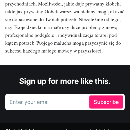
przychodniach. Możliwości, jakie daje prywatny żłobek,
takie jak prywatny żłobek warszawa bielany, mogą okazać
się dopasowane do Twoich potrzeb. Niezależnie od tego,
czy Twoje dziecko ma małe czy duże problemy z mową,
profesjonalne podejście i indywidualizacja terapii pod
kątem potrzeb Twojego malucha mogą przyczynić się do
sukcesu każdego małego mówcy w przyszłości.
Sign up for more like this.
Enter your email
Subscribe