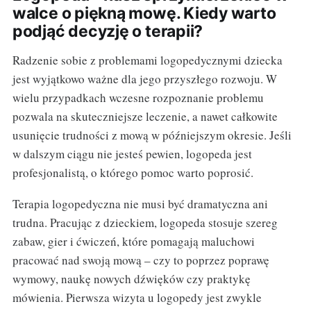
walce o piękną mowę. Kiedy warto
podjąć decyzję o terapii?
Radzenie sobie z problemami logopedycznymi dziecka
jest wyjątkowo ważne dla jego przyszłego rozwoju. W
wielu przypadkach wczesne rozpoznanie problemu
pozwala na skuteczniejsze leczenie, a nawet całkowite
usunięcie trudności z mową w późniejszym okresie. Jeśli
w dalszym ciągu nie jesteś pewien, logopeda jest
profesjonalistą, o którego pomoc warto poprosić.
Terapia logopedyczna nie musi być dramatyczna ani
trudna. Pracując z dzieckiem, logopeda stosuje szereg
zabaw, gier i ćwiczeń, które pomagają maluchowi
pracować nad swoją mową – czy to poprzez poprawę
wymowy, naukę nowych dźwięków czy praktykę
mówienia. Pierwsza wizyta u logopedy jest zwykle