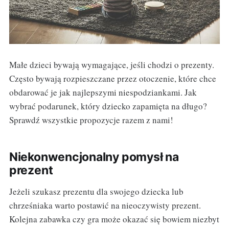
Małe dzieci bywają wymagające, jeśli chodzi o prezenty.
Często bywają rozpieszczane przez otoczenie, które chce
obdarować je jak najlepszymi niespodziankami. Jak
wybrać podarunek, który dziecko zapamięta na długo?
Sprawdź wszystkie propozycje razem z nami!
Niekonwencjonalny pomysł na
prezent
Jeżeli szukasz prezentu dla swojego dziecka lub
chrześniaka warto postawić na nieoczywisty prezent.
Kolejna zabawka czy gra może okazać się bowiem niezbyt