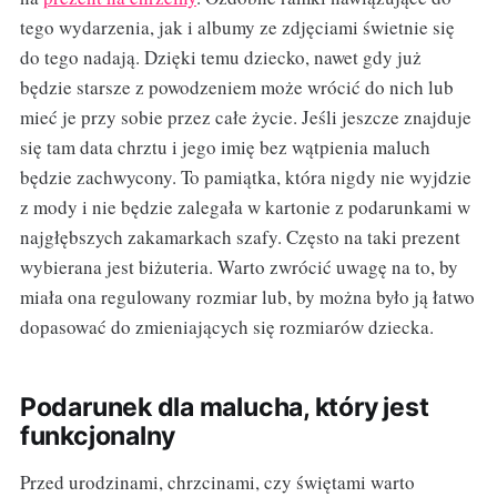
tego wydarzenia, jak i albumy ze zdjęciami świetnie się
do tego nadają. Dzięki temu dziecko, nawet gdy już
będzie starsze z powodzeniem może wrócić do nich lub
mieć je przy sobie przez całe życie. Jeśli jeszcze znajduje
się tam data chrztu i jego imię bez wątpienia maluch
będzie zachwycony. To pamiątka, która nigdy nie wyjdzie
z mody i nie będzie zalegała w kartonie z podarunkami w
najgłębszych zakamarkach szafy. Często na taki prezent
wybierana jest biżuteria. Warto zwrócić uwagę na to, by
miała ona regulowany rozmiar lub, by można było ją łatwo
dopasować do zmieniających się rozmiarów dziecka.
Podarunek dla malucha, który jest
funkcjonalny
Przed urodzinami, chrzcinami, czy świętami warto