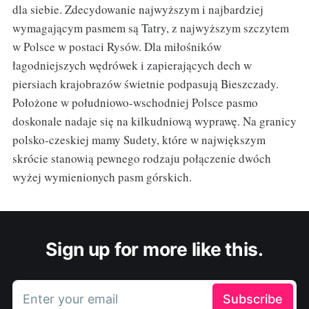
dla siebie. Zdecydowanie najwyższym i najbardziej
wymagającym pasmem są Tatry, z najwyższym szczytem
w Polsce w postaci Rysów. Dla miłośników
łagodniejszych wędrówek i zapierających dech w
piersiach krajobrazów świetnie podpasują Bieszczady.
Położone w południowo-wschodniej Polsce pasmo
doskonale nadaje się na kilkudniową wyprawę. Na granicy
polsko-czeskiej mamy Sudety, które w największym
skrócie stanowią pewnego rodzaju połączenie dwóch
wyżej wymienionych pasm górskich.
Sign up for more like this.
Enter your email
Subscribe